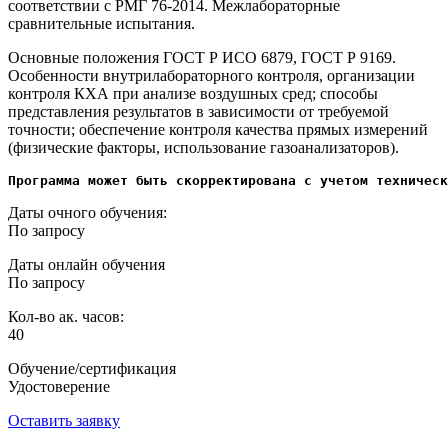
соответствии с РМГ 76-2014. Межлабораторные
сравнительные испытания.
Основные положения ГОСТ Р ИСО 6879, ГОСТ Р 9169.
Особенности внутрилабораторного контроля, организации
контроля КХА при анализе воздушных сред; способы
представления результатов в зависимости от требуемой
точности; обеспечение контроля качества прямых измерений
(физические факторы, использование газоанализаторов).
Программа может быть скорректирована с учетом техническ
Даты очного обучения:
По запросу
Даты онлайн обучения
По запросу
Кол-во ак. часов:
40
Обучение/сертификация
Удостоверение
Оставить заявку