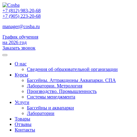
+7 (812) 983-20-68
+7 (905) 223-20-68
manager@cosba.ru
График обучения
на 2026 год
Заказать звонок
О нас
Сведения об образовательной организации
Курсы
Бассейны. Аттракционы Аквапарки. СПА
Лаборатории. Метрология
Производство. Промышленность
Системы менеджмента
Услуги
Бассейны и аквапарки
Лаборатории
Товары
Отзывы
Контакты