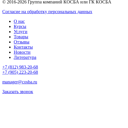
© 2016-2026 Группа компаний КОСБА или ГК КОСБА
Согласие на обработку персональных данных
О нас
Курсы
Услуги
Товары
Отзывы
Контакты
Новости
Литература
+7 (812) 983-20-68
+7 (905) 223-20-68
manager@cosba.ru
Заказать звонок