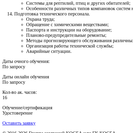
Системы для рептилий, птиц и других обитателей;
Особенности различных типов компановок систем н
Подготовка технического персонала.
Охрана труда;
Обращение с химическими веществами;
Паспорта и инструкции на оборудование;
Планово-предупредительные ремонты;
Методы прогнозирующего обслуживания различны
Организация работы технической службы;
Аварийные ситуации.
Даты очного обучения:
По запросу
Даты онлайн обучения
По запросу
Кол-во ак. часов:
16
Обучение/сертификация
Удостоверение
Оставить заявку